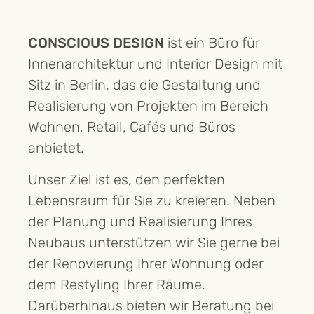
CONSCIOUS DESIGN
ist ein Büro für
Innenarchitektur und Interior Design mit
Sitz in Berlin, das die Gestaltung und
Realisierung von Projekten im Bereich
Wohnen, Retail, Cafés und Büros
anbietet.
Unser Ziel ist es, den perfekten
Lebensraum für Sie zu kreieren. Neben
der Planung und Realisierung Ihres
Neubaus unterstützen wir Sie gerne bei
der Renovierung Ihrer Wohnung oder
dem Restyling Ihrer Räume.
Darüberhinaus bieten wir Beratung bei