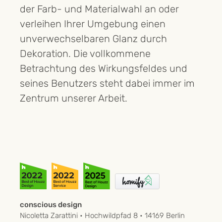
der Farb- und Materialwahl an oder
verleihen Ihrer Umgebung einen
unverwechselbaren Glanz durch
Dekoration. Die vollkommene
Betrachtung des Wirkungsfeldes und
seines Benutzers steht dabei immer im
Zentrum unserer Arbeit.
conscious design
Nicoletta Zarattini • Hochwildpfad 8 • 14169 Berlin