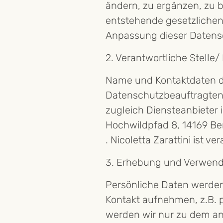
ändern, zu ergänzen, zu 
entstehende gesetzliche
Anpassung dieser Datens
2. Verantwortliche Stelle/
Name und Kontaktdaten de
Datenschutzbeauftragten
zugleich Diensteanbieter 
Hochwildpfad 8, 14169 Ber
. Nicoletta Zarattini ist 
3. Erhebung und Verwend
Persönliche Daten werden 
Kontakt aufnehmen, z.B. 
werden wir nur zu dem an