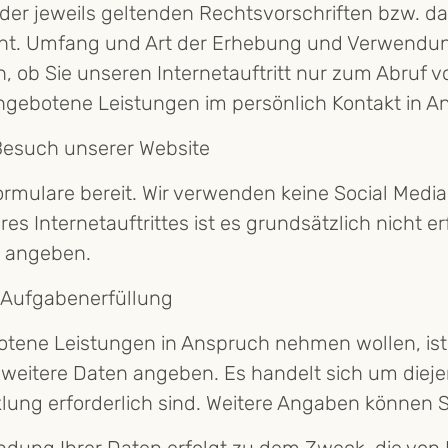
der jeweils geltenden Rechtsvorschriften bzw. da
ieht. Umfang und Art der Erhebung und Verwendun
, ob Sie unseren Internetauftritt nur zum Abruf 
ngebotene Leistungen im persönlich Kontakt in 
Besuch unserer Website
ormulare bereit. Wir verwenden keine Social Media
s Internetauftrittes ist es grundsätzlich nicht er
 angeben.
 Aufgabenerfüllung
otene Leistungen in Anspruch nehmen wollen, ist
weitere Daten angeben. Es handelt sich um dieje
ung erforderlich sind. Weitere Angaben können Sie 