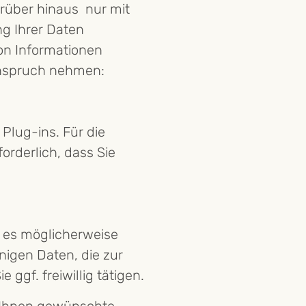
rüber hinaus nur mit
g Ihrer Daten
von Informationen
Anspruch nehmen:
 Plug-ins. Für die
forderlich, dass Sie
 es möglicherweise
nigen Daten, die zur
ggf. freiwillig tätigen.