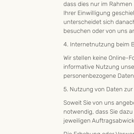
dass dies nur im Rahmen 
Ihrer Einwilligung gesch
unterscheidet sich danach
besuchen oder von uns a
4. Internetnutzung beim 
Wir stellen keine Online-F
informative Nutzung unsere
personenbezogene Daten
5. Nutzung von Daten zur
Soweit Sie von uns angeb
notwendig, dass Sie dazu 
jeweiligen Auftragsabwickl